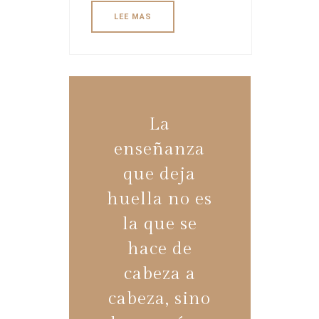
LEE MAS
La
enseñanza
que deja
huella no es
la que se
hace de
cabeza a
cabeza, sino