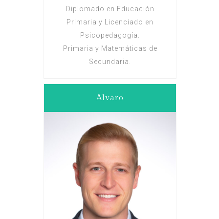
Diplomado en Educación
Primaria y Licenciado en
Psicopedagogía.
Primaria y Matemáticas de
Secundaria.
Alvaro