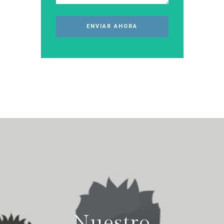
Nuestro