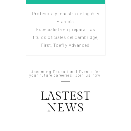
Profesora y maestra de Inglés y
Francés.
Especialista en preparar los
títulos oficiales del Cambridge,
First, Toefl y Advanced.
Upcoming Educational Events for
your future careerers. Join us now!
LASTEST
NEWS