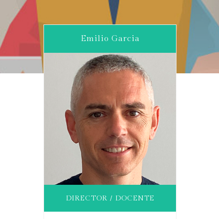
Emilio Garcia
DIRECTOR / DOCENTE