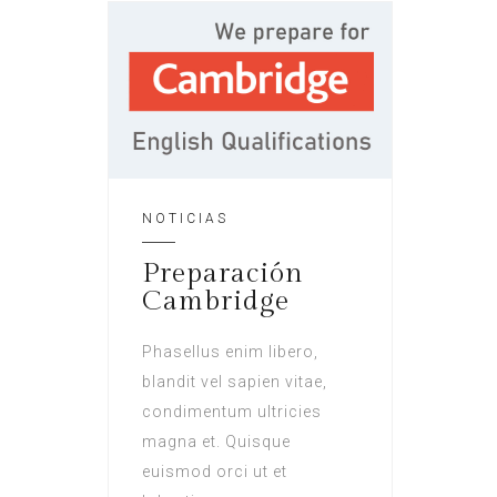
NOTICIAS
Preparación
Cambridge
Phasellus enim libero,
blandit vel sapien vitae,
condimentum ultricies
magna et. Quisque
euismod orci ut et