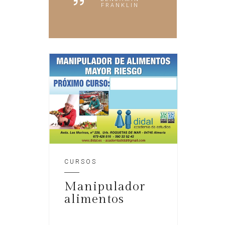
FRANKLIN
CURSOS
Manipulador
alimentos