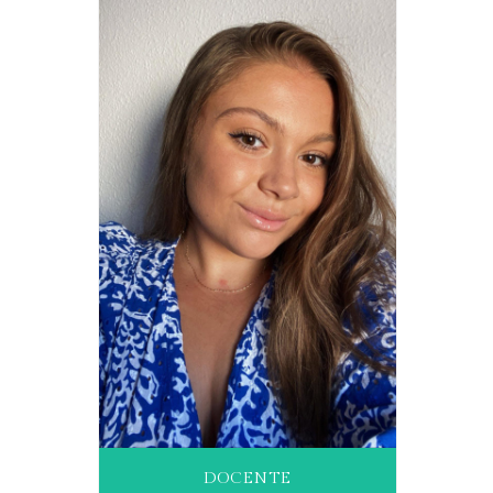
DOCENTE