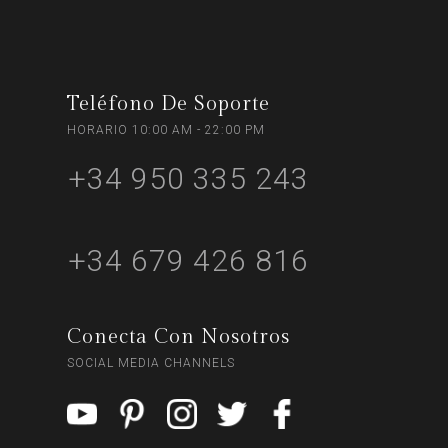
Teléfono De Soporte
HORARIO 10:00 AM - 22:00 PM
+34 950 335 243
+34 679 426 816
Conecta Con Nosotros
SOCIAL MEDIA CHANNELS