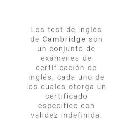
Los test de inglés
de
Cambridge
son
un conjunto de
exámenes de
certificación de
inglés, cada uno de
los cuales otorga un
certificado
específico con
validez indefinida.